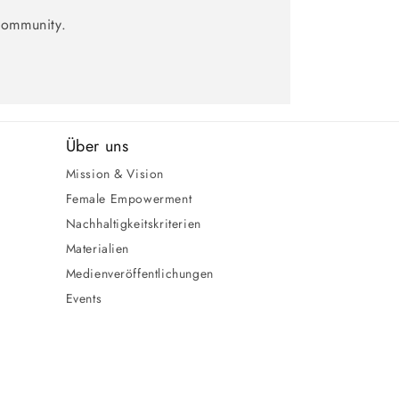
Community.
Über uns
Mission & Vision
Female Empowerment
Nachhaltigkeitskriterien
Materialien
Medienveröffentlichungen
Events