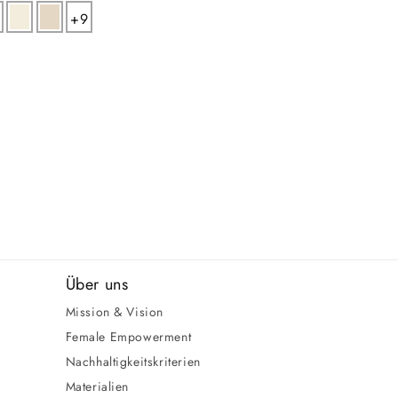
+9
Über uns
Mission & Vision
Female Empowerment
Nachhaltigkeitskriterien
Materialien