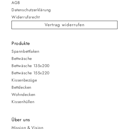
AGB
Datenschutzerklärung
Widerrufsrecht
Vertrag widerrufen
Produkte
Spannbettlaken
Bettwäsche
Bettwäsche 135x200
Bettwäsche 155x220
Kissenbezüge
Bettdecken
Wohndecken
Kissenhüllen
Über uns
Mission & Vision