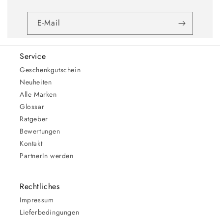
E-Mail
Service
Geschenkgutschein
Neuheiten
Alle Marken
Glossar
Ratgeber
Bewertungen
Kontakt
PartnerIn werden
Rechtliches
Impressum
Lieferbedingungen