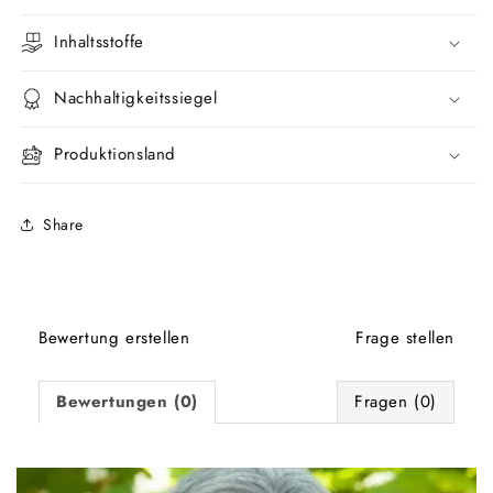
Inhaltsstoffe
Nachhaltigkeitssiegel
Produktionsland
Share
Bewertung erstellen
Frage stellen
Bewertungen (0)
Fragen (0)