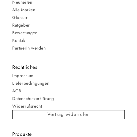
Neuheiten
Alle Marken
Glossar
Ratgeber
Bewertungen
Kontakt
PartnerIn werden
Rechtliches
Impressum
Lieferbedingungen
AGB
Datenschutzerklärung
Widerrufsrecht
Vertrag widerrufen
Produkte