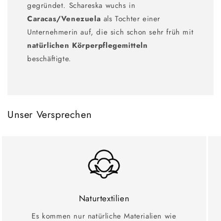
gegründet. Schareska wuchs in
Caracas/Venezuela
als Tochter einer
Unternehmerin auf, die sich schon sehr früh mit
natürlichen Körperpflegemitteln
beschäftigte.
Unser Versprechen
Naturtextilien
Es kommen nur natürliche Materialien wie