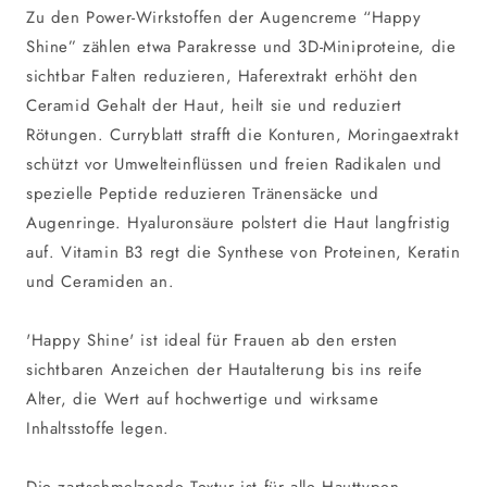
Zu den Power-Wirkstoffen der Augencreme “Happy
Shine” zählen etwa Parakresse und 3D-Miniproteine, die
sichtbar Falten reduzieren, Haferextrakt erhöht den
Ceramid Gehalt der Haut, heilt sie und reduziert
Rötungen. Curryblatt strafft die Konturen, Moringaextrakt
schützt vor Umwelteinflüssen und freien Radikalen und
spezielle Peptide reduzieren Tränensäcke und
Augenringe. Hyaluronsäure polstert die Haut langfristig
auf. Vitamin B3 regt die Synthese von Proteinen, Keratin
und Ceramiden an.
'Happy Shine' ist ideal für Frauen ab den ersten
sichtbaren Anzeichen der Hautalterung bis ins reife
Alter, die Wert auf hochwertige und wirksame
Inhaltsstoffe legen.