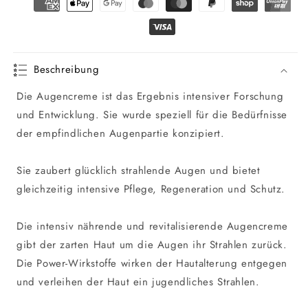
Beschreibung
Die Augencreme ist das Ergebnis intensiver Forschung
und Entwicklung. Sie wurde speziell für die Bedürfnisse
der empfindlichen Augenpartie konzipiert.
Sie zaubert glücklich strahlende Augen und bietet
gleichzeitig intensive Pflege, Regeneration und Schutz.
Die intensiv nährende und revitalisierende Augencreme
gibt der zarten Haut um die Augen ihr Strahlen zurück.
Die Power-Wirkstoffe wirken der Hautalterung entgegen
und verleihen der Haut ein jugendliches Strahlen.