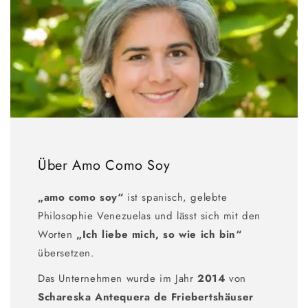
Über Amo Como Soy
„amo como soy“
ist spanisch, gelebte
Philosophie Venezuelas und lässt sich mit den
Worten
„Ich liebe mich, so wie ich bin“
übersetzen.
Das Unternehmen wurde im Jahr
2014
von
Schareska Antequera de Friebertshäuser