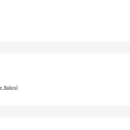
ür Babys)