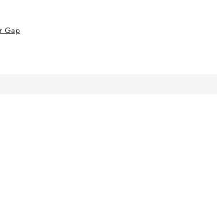
ur Gap