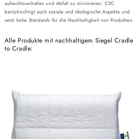
aufrechtzuerhalten und Abfall zu minimieren. C2C
berücksichtigt auch soziale und ökologische Aspekte und
setzt hohe Standards für die Nachhaltigkeit von Produkten.
Alle Produkte mit nachhaltigem Siegel Cradle
to Cradle: