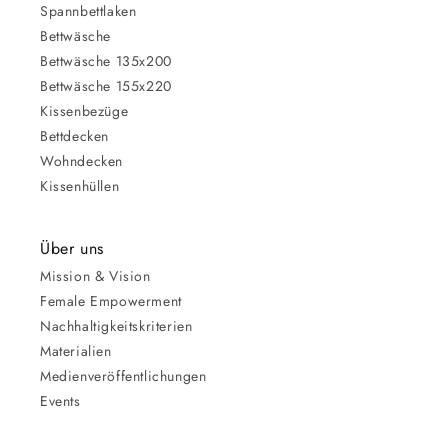
Spannbettlaken
Bettwäsche
Bettwäsche 135x200
Bettwäsche 155x220
Kissenbezüge
Bettdecken
Wohndecken
Kissenhüllen
Über uns
Mission & Vision
Female Empowerment
Nachhaltigkeitskriterien
Materialien
Medienveröffentlichungen
Events