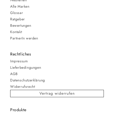
Neuheiten
Alle Marken
Glossar
Ratgeber
Bewertungen
Kontakt
PartnerIn werden
Rechtliches
Impressum
Lieferbedingungen
AGB
Datenschutzerklärung
Widerrufsrecht
Vertrag widerrufen
Produkte