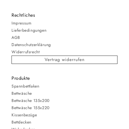
Rechtliches
Impressum
Lieferbedingungen
AGB
Datenschutzerklärung
Widerrufsrecht
Vertrag widerrufen
Produkte
Spannbettlaken
Bettwäsche
Bettwäsche 135x200
Bettwäsche 155x220
Kissenbezüge
Bettdecken