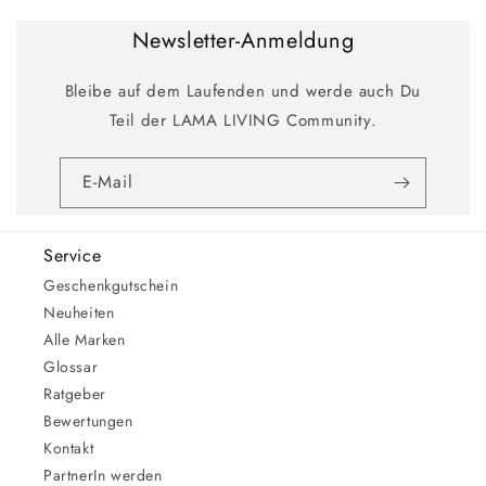
Newsletter-Anmeldung
Bleibe auf dem Laufenden und werde auch Du
Teil der LAMA LIVING Community.
E-Mail
Service
Geschenkgutschein
Neuheiten
Alle Marken
Glossar
Ratgeber
Bewertungen
Kontakt
PartnerIn werden