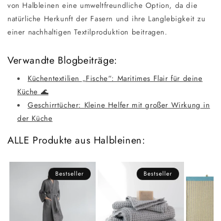
von Halbleinen eine umweltfreundliche Option, da die
natürliche Herkunft der Fasern und ihre Langlebigkeit zu
einer nachhaltigen Textilproduktion beitragen.
Verwandte Blogbeiträge:
Küchentextilien „Fische“: Maritimes Flair für deine
Küche 🌊
Geschirrtücher: Kleine Helfer mit großer Wirkung in
der Küche
ALLE Produkte aus Halbleinen:
Bestseller
Bestseller