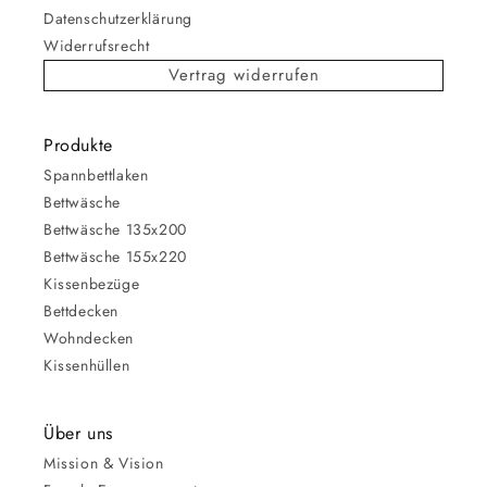
Datenschutzerklärung
Widerrufsrecht
Vertrag widerrufen
Produkte
Spannbettlaken
Bettwäsche
Bettwäsche 135x200
Bettwäsche 155x220
Kissenbezüge
Bettdecken
Wohndecken
Kissenhüllen
Über uns
Mission & Vision