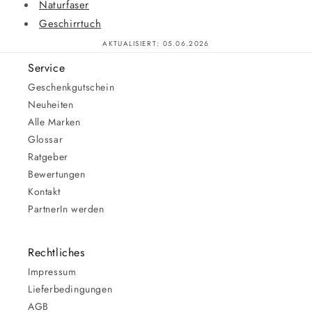
Naturfaser
Geschirrtuch
AKTUALISIERT:
05.06.2026
Service
Geschenkgutschein
Neuheiten
Alle Marken
Glossar
Ratgeber
Bewertungen
Kontakt
PartnerIn werden
Rechtliches
Impressum
Lieferbedingungen
AGB