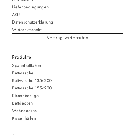
Lieferbedingungen
AGB
Datenschutzerklärung
Widerrufsrecht
Vertrag widerrufen
Produkte
Spannbettlaken
Bettwäsche
Bettwäsche 135x200
Bettwäsche 155x220
Kissenbezüge
Bettdecken
Wohndecken
Kissenhüllen