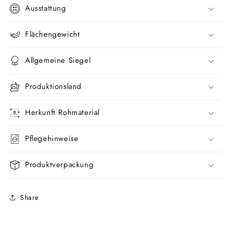
Ausstattung
Flächengewicht
Allgemeine Siegel
Produktionsland
Herkunft Rohmaterial
Pflegehinweise
Produktverpackung
Share