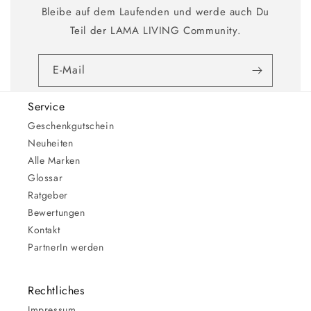
Bleibe auf dem Laufenden und werde auch Du
Teil der LAMA LIVING Community.
E-Mail
Service
Geschenkgutschein
Neuheiten
Alle Marken
Glossar
Ratgeber
Bewertungen
Kontakt
PartnerIn werden
Rechtliches
Impressum