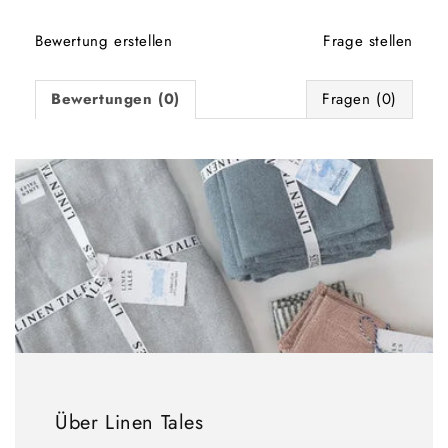
Bewertung erstellen
Frage stellen
Bewertungen (0)
Fragen (0)
Über Linen Tales