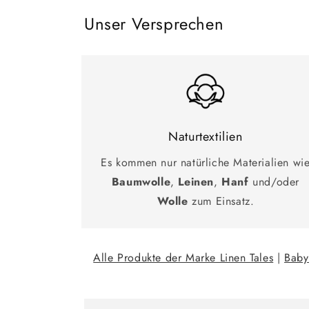
Unser Versprechen
Naturtextilien
Es kommen nur natürliche Materialien wi
Baumwolle
,
Leinen
,
Hanf
und/oder
Wolle
zum Einsatz.
Alle Produkte der Marke Linen Tales
|
Baby