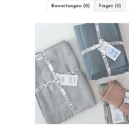
Bewertungen (0)
Fragen (0)