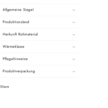
Allgemeine Siegel
Produktionsland
Herkunft Rohmaterial
Wärmeklasse
Pflegehinweise
Produktverpackung
Share