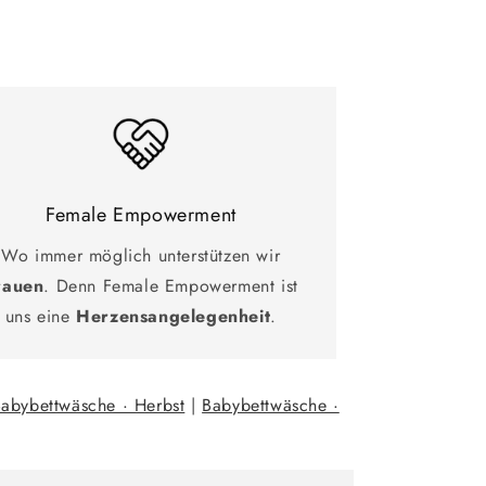
Female Empowerment
Wo immer möglich unterstützen wir
rauen
. Denn Female Empowerment ist
uns eine
Herzensangelegenheit
.
abybettwäsche · Herbst
|
Babybettwäsche ·