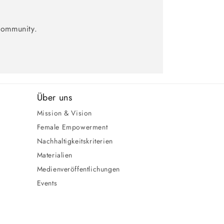
Community.
Über uns
Mission & Vision
Female Empowerment
Nachhaltigkeitskriterien
Materialien
Medienveröffentlichungen
Events