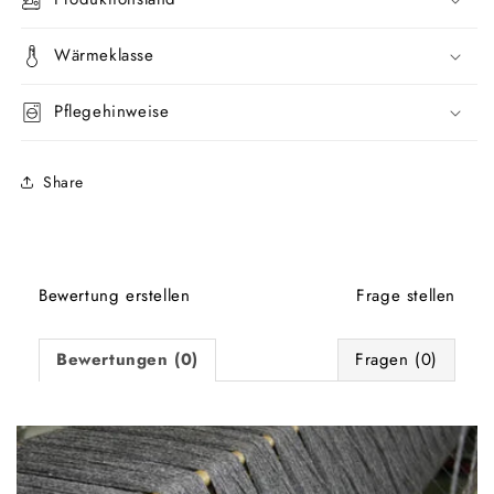
Wärmeklasse
Pflegehinweise
Share
Bewertung erstellen
Frage stellen
Bewertungen (0)
Fragen (0)