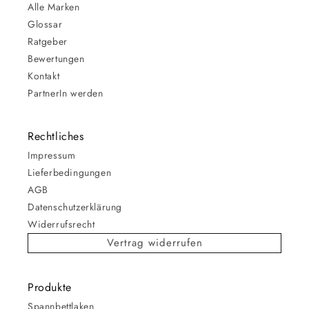
Alle Marken
Glossar
Ratgeber
Bewertungen
Kontakt
PartnerIn werden
Rechtliches
Impressum
Lieferbedingungen
AGB
Datenschutzerklärung
Widerrufsrecht
Vertrag widerrufen
Produkte
Spannbettlaken