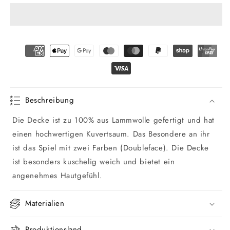
Decke
Decke
DIEGO
DIEGO
Beschreibung
Die Decke ist zu 100% aus Lammwolle gefertigt und hat
einen hochwertigen Kuvertsaum. Das Besondere an ihr
ist das Spiel mit zwei Farben (Doubleface). Die Decke
ist besonders kuschelig weich und bietet ein
angenehmes Hautgefühl.
Materialien
Produktionsland