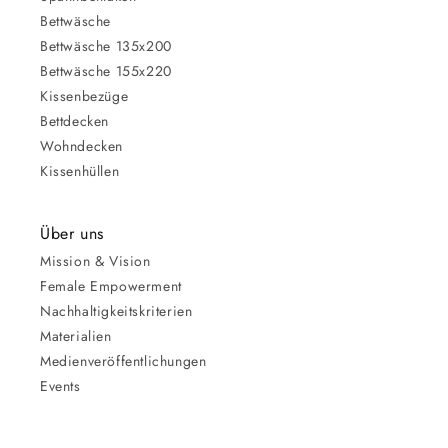
Bettwäsche
Bettwäsche 135x200
Bettwäsche 155x220
Kissenbezüge
Bettdecken
Wohndecken
Kissenhüllen
Über uns
Mission & Vision
Female Empowerment
Nachhaltigkeitskriterien
Materialien
Medienveröffentlichungen
Events