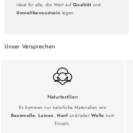
ideal für alle, die Wert auf
Qualität
und
Umweltbewusstsein
legen.
Unser Versprechen
Naturtextilien
Es kommen nur natürliche Materialien wie
Baumwolle
,
Leinen
,
Hanf
und/oder
Wolle
zum
Einsatz.