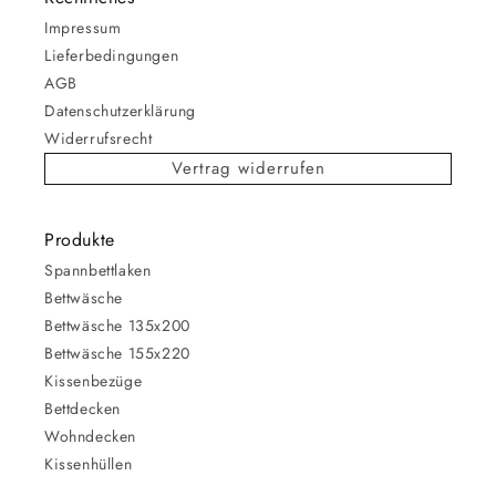
Impressum
Lieferbedingungen
AGB
Datenschutzerklärung
Widerrufsrecht
Vertrag widerrufen
Produkte
Spannbettlaken
Bettwäsche
Bettwäsche 135x200
Bettwäsche 155x220
Kissenbezüge
Bettdecken
Wohndecken
Kissenhüllen