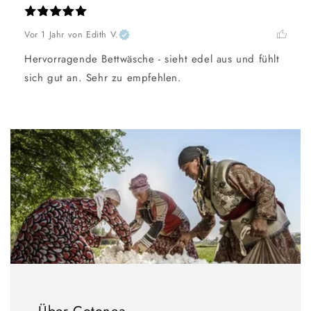
Vor 1 Jahr
von Edith V.
Hervorragende Bettwäsche - sieht edel aus und fühlt 
sich gut an. Sehr zu empfehlen.