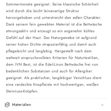
Sommermonate geeignet. Seine klassische Schönheit
wird durch die leicht leinenartige Struktur
hervorgehoben und unterstreicht den edlen Charakter.
Dank seinem fein gewebten Material ist die Bettwäsche
atmungsaktiv und erzeugt so ein angenehm kühles
Gefühl auf der Haut. Das Naturgewebe ist aufgrund
seiner hohen Dichte strapazierfähig und damit auch
pflegeleicht und langlebig. Hergestellt nach dem
weltweit anspruchsvollsten Kriterien für Naturtextilien,
dem IVN Best, ist die Edel-Linon Bettwäsche frei von
bedenklichen Substanzen und auch für Allergiker
geeignet. Als praktischer, langlebiger Verschluss dient
eine verdeckte Knopfleiste mit hochwertigen, weißen
Steinnuss-Knöpfen.
Materialien