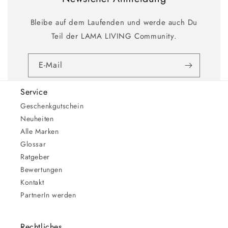
Bleibe auf dem Laufenden und werde auch Du
Teil der LAMA LIVING Community.
E-Mail
Service
Geschenkgutschein
Neuheiten
Alle Marken
Glossar
Ratgeber
Bewertungen
Kontakt
PartnerIn werden
Rechtliches