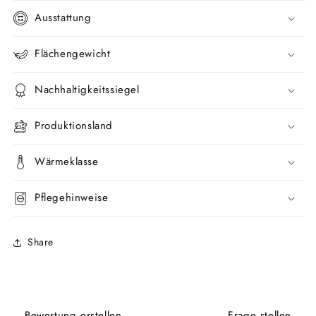
Ausstattung
Flächengewicht
Nachhaltigkeitssiegel
Produktionsland
Wärmeklasse
Pflegehinweise
Share
Bewertung erstellen
Frage stellen