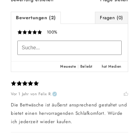
Bewertungen (2)
Fragen (0)
100%
Neueste
|
Beliebt
hat Medien
Vor 1 Jahr
von Felix R.
Die Bettwäsche ist äußerst ansprechend gestaltet und 
bietet einen hervorragenden Schlafkomfort. Würde 
ich jederzeit wieder kaufen.