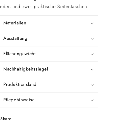
inden und zwei praktische Seitentaschen.
Materialien
Ausstattung
Flächengewicht
Nachhaltigkeitssiegel
Produktionsland
Pflegehinweise
Share