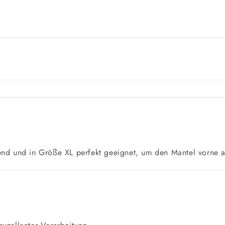
end und in Größe XL perfekt geeignet, um den Mantel vorne 