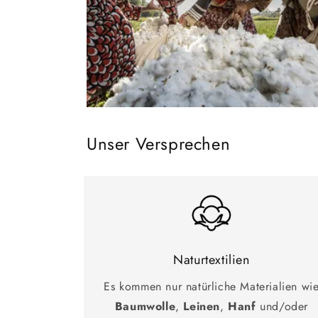
Unser Versprechen
Naturtextilien
Es kommen nur natürliche Materialien wi
Baumwolle
,
Leinen
,
Hanf
und/oder