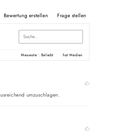
Bewertung erstellen
Frage stellen
Neueste
|
Beliebt
hat Medien
ausreichend umzuschlagen.