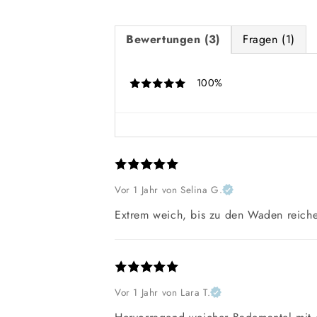
Bewertungen (3)
Fragen (1)
100%
Vor 1 Jahr
von Selina G.
Extrem weich, bis zu den Waden reich
Vor 1 Jahr
von Lara T.