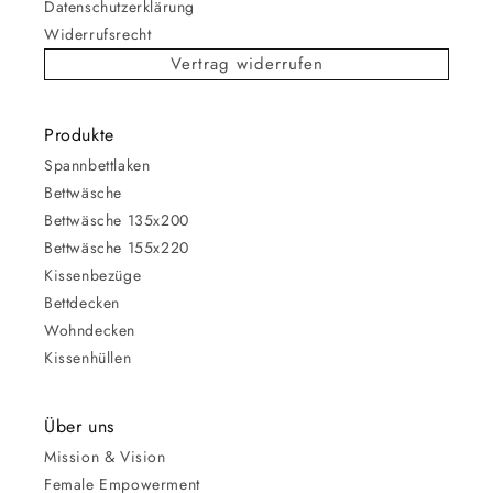
Datenschutzerklärung
Widerrufsrecht
Vertrag widerrufen
Produkte
Spannbettlaken
Bettwäsche
Bettwäsche 135x200
Bettwäsche 155x220
Kissenbezüge
Bettdecken
Wohndecken
Kissenhüllen
Über uns
Mission & Vision
Female Empowerment