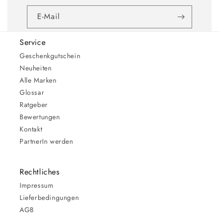
E-Mail
Service
Geschenkgutschein
Neuheiten
Alle Marken
Glossar
Ratgeber
Bewertungen
Kontakt
PartnerIn werden
Rechtliches
Impressum
Lieferbedingungen
AGB