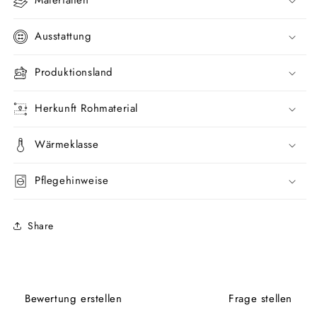
Materialien
Ausstattung
Produktionsland
Herkunft Rohmaterial
Wärmeklasse
Pflegehinweise
Share
Bewertung erstellen
Frage stellen