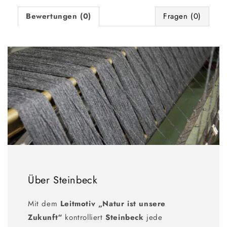
Bewertungen (0)
Fragen (0)
Über Steinbeck
Mit dem
Leitmotiv „Natur ist unsere
Zukunft“
kontrolliert
Steinbeck
jede