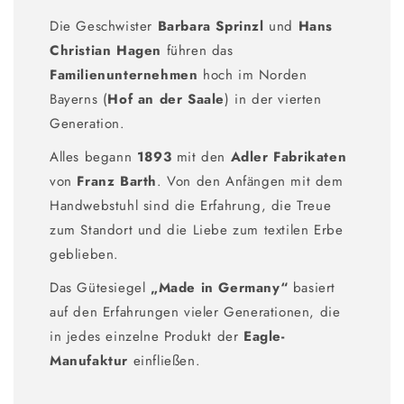
Die Geschwister
Barbara Sprinzl
und
Hans
Christian Hagen
führen das
Familienunternehmen
hoch im Norden
Bayerns (
Hof an der Saale
) in der vierten
Generation.
Alles begann
1893
mit den
Adler Fabrikaten
von
Franz Barth
. Von den Anfängen mit dem
Handwebstuhl sind die Erfahrung, die Treue
zum Standort und die Liebe zum textilen Erbe
geblieben.
Das Gütesiegel
„Made in Germany“
basiert
auf den Erfahrungen vieler Generationen, die
in jedes einzelne Produkt der
Eagle-
Manufaktur
einfließen.