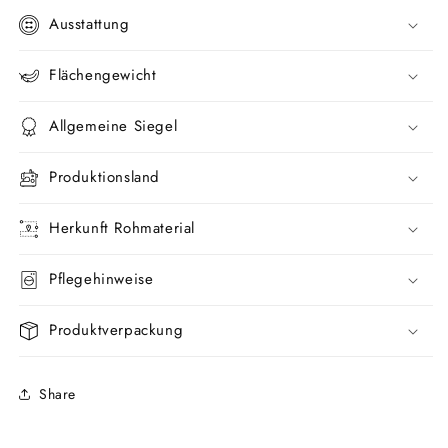
Ausstattung
Flächengewicht
Allgemeine Siegel
Produktionsland
Herkunft Rohmaterial
Pflegehinweise
Produktverpackung
Share