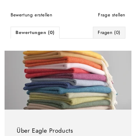
Bewertung erstellen
Frage stellen
Bewertungen (0)
Fragen (0)
Über Eagle Products