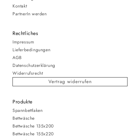
Kontakt
PartnerIn werden
Rechtliches
Impressum
Lieferbedingungen
AGB
Datenschutzerklärung
Widerrufsrecht
Vertrag widerrufen
Produkte
Spannbettlaken
Bettwäsche
Bettwäsche 135x200
Bettwäsche 155x220