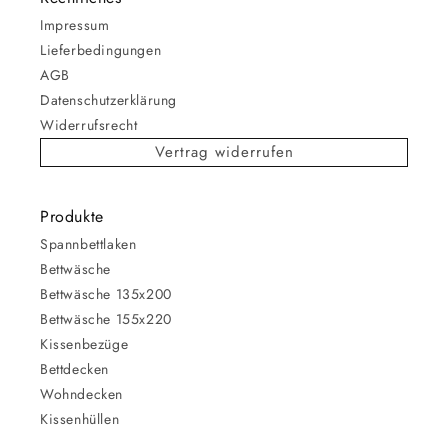
Impressum
Lieferbedingungen
AGB
Datenschutzerklärung
Widerrufsrecht
Vertrag widerrufen
Produkte
Spannbettlaken
Bettwäsche
Bettwäsche 135x200
Bettwäsche 155x220
Kissenbezüge
Bettdecken
Wohndecken
Kissenhüllen