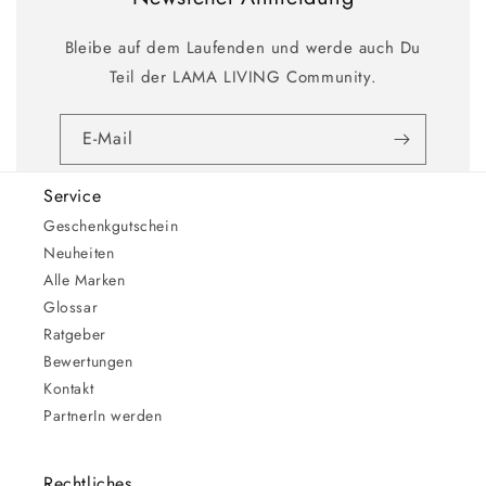
Bleibe auf dem Laufenden und werde auch Du
Teil der LAMA LIVING Community.
E-Mail
Service
Geschenkgutschein
Neuheiten
Alle Marken
Glossar
Ratgeber
Bewertungen
Kontakt
PartnerIn werden
Rechtliches