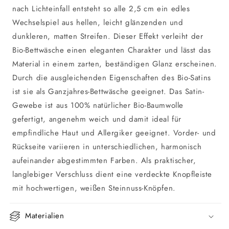
nach Lichteinfall entsteht so alle 2,5 cm ein edles
Wechselspiel aus hellen, leicht glänzenden und
dunkleren, matten Streifen. Dieser Effekt verleiht der
Bio-Bettwäsche einen eleganten Charakter und lässt das
Material in einem zarten, beständigen Glanz erscheinen.
Durch die ausgleichenden Eigenschaften des Bio-Satins
ist sie als Ganzjahres-Bettwäsche geeignet. Das Satin-
Gewebe ist aus 100% natürlicher Bio-Baumwolle
gefertigt, angenehm weich und damit ideal für
empfindliche Haut und Allergiker geeignet. Vorder- und
Rückseite variieren in unterschiedlichen, harmonisch
aufeinander abgestimmten Farben. Als praktischer,
langlebiger Verschluss dient eine verdeckte Knopfleiste
mit hochwertigen, weißen Steinnuss-Knöpfen.
Materialien