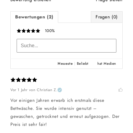
Bewertungen (2)
Fragen (0)
100%
Neueste
|
Beliebt
hat Medien
Vor 1 Jahr
von Christian Z.
Vor einigen Jahren erwarb ich erstmals diese 
Bettwäsche. Sie wurde intensiv genutzt – 
gewaschen, getrocknet und erneut aufgezogen. Der 
Preis ist sehr fair!