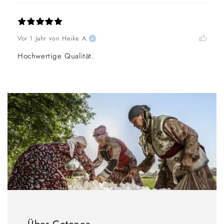
Vor 1 Jahr
von Heike A.
Hochwertige Qualität.