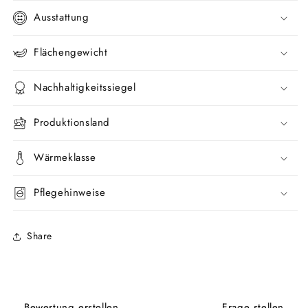
Ausstattung
Flächengewicht
Nachhaltigkeitssiegel
Produktionsland
Wärmeklasse
Pflegehinweise
Share
Bewertung erstellen
Frage stellen