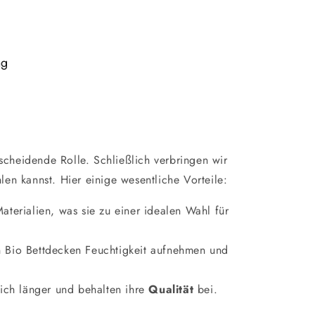
ng
scheidende Rolle. Schließlich verbringen wir
en kannst. Hier einige wesentliche Vorteile:
aterialien, was sie zu einer idealen Wahl für
 Bio Bettdecken Feuchtigkeit aufnehmen und
ich länger und behalten ihre
Qualität
bei.