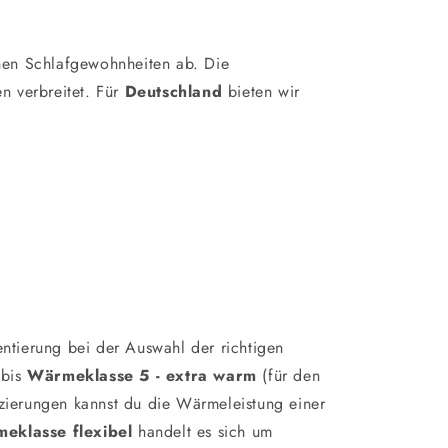
hen Schlafgewohnheiten ab. Die
 verbreitet. Für
Deutschland
bieten wir
entierung bei der Auswahl der richtigen
 bis
Wärmeklasse 5 - extra warm
(für den
fizierungen kannst du die Wärmeleistung einer
eklasse flexibel
handelt es sich um