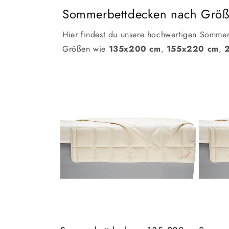
Sommerbettdecken nach Grö
Hier findest du unsere hochwertigen Sommer
Größen wie
135x200 cm
,
155x220 cm
,