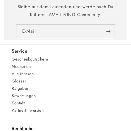
Bleibe auf dem Laufenden und werde auch Du
Teil der LAMA LIVING Community.
E-Mail
Service
Geschenkgutschein
Neuheiten
Alle Marken
Glossar
Ratgeber
Bewertungen
Kontakt
PartnerIn werden
Rechtliches