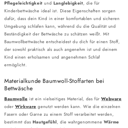
Pflegeleichtigkeit
und
Langlebigkeit
, die für
Kinderbettwäsche ideal ist. Diese Eigenschaften sorgen
dafür, dass dein Kind in einer komfortablen und sicheren
Umgebung schlafen kann, während du die Qualität und
Beständigkeit der Bettwäsche zu schätzen weißt. Mit
Baumwollbettwäsche entscheidest du dich für einen Stoff,
der sowohl praktisch als auch angenehm ist und deinem
Kind einen erholsamen und angenehmen Schlaf
ermöglicht.
Materialkunde Baumwoll-Stoffarten bei
Bettwäsche
Baumwolle
ist ein vielseitiges Material, das für
Webware
oder
Wirkware
genutzt werden kann. Wie die einzelnen
Fasern oder Garne zu einem Stoff verarbeitet werden,
bestimmt das
Hautgefühl
, die wahrgenommene
Wärme