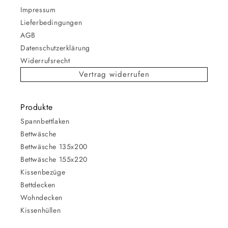
Impressum
Lieferbedingungen
AGB
Datenschutzerklärung
Widerrufsrecht
Vertrag widerrufen
Produkte
Spannbettlaken
Bettwäsche
Bettwäsche 135x200
Bettwäsche 155x220
Kissenbezüge
Bettdecken
Wohndecken
Kissenhüllen