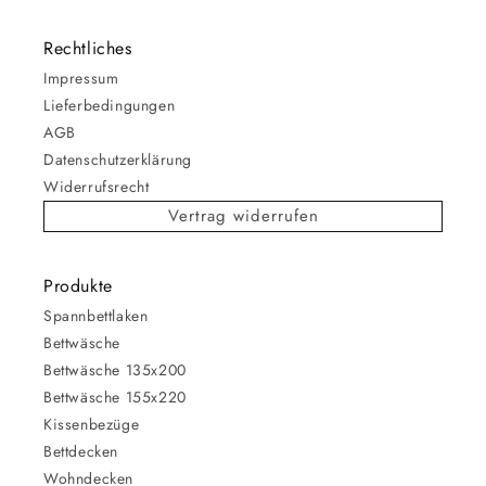
Rechtliches
Impressum
Lieferbedingungen
AGB
Datenschutzerklärung
Widerrufsrecht
Vertrag widerrufen
Produkte
Spannbettlaken
Bettwäsche
Bettwäsche 135x200
Bettwäsche 155x220
Kissenbezüge
Bettdecken
Wohndecken