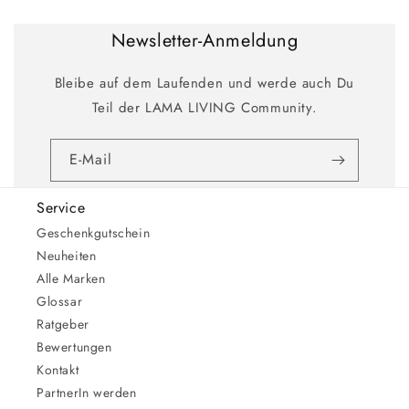
Newsletter-Anmeldung
Bleibe auf dem Laufenden und werde auch Du
Teil der LAMA LIVING Community.
E-Mail
Service
Geschenkgutschein
Neuheiten
Alle Marken
Glossar
Ratgeber
Bewertungen
Kontakt
PartnerIn werden