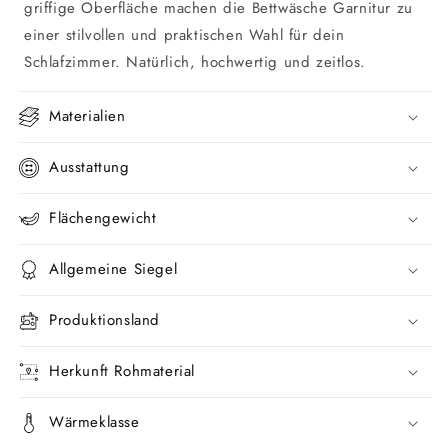
griffige Oberfläche machen die Bettwäsche Garnitur zu
einer stilvollen und praktischen Wahl für dein
Schlafzimmer. Natürlich, hochwertig und zeitlos.
Materialien
Ausstattung
Flächengewicht
Allgemeine Siegel
Produktionsland
Herkunft Rohmaterial
Wärmeklasse