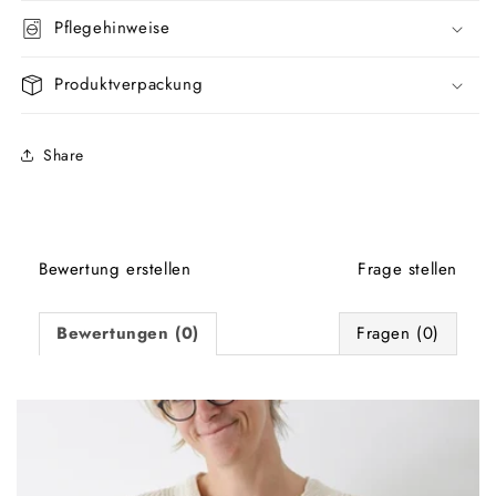
Pflegehinweise
Produktverpackung
Share
Bewertung erstellen
Frage stellen
Bewertungen (0)
Fragen (0)