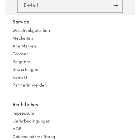
E-Mail
Service
Geschenkgutschein
Neuheiten
Alle Marken
Glossar
Ratgeber
Bewertungen
Kontakt
PartnerIn werden
Rechtliches
Impressum
Lieferbedingungen
AGB
Datenschutzerklärung