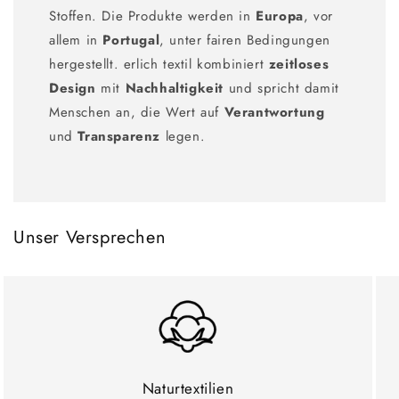
Stoffen. Die Produkte werden in
Europa
, vor
allem in
Portugal
, unter fairen Bedingungen
hergestellt. erlich textil kombiniert
zeitloses
Design
mit
Nachhaltigkeit
und spricht damit
Menschen an, die Wert auf
Verantwortung
und
Transparenz
legen.
Unser Versprechen
Naturtextilien