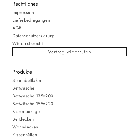
Rechtliches
Impressum
Lieferbedingungen
AGB
Datenschutzerklärung
Widerrufsrecht
Vertrag widerrufen
Produkte
Spannbettlaken
Bettwäsche
Bettwäsche 135x200
Bettwäsche 155x220
Kissenbezüge
Bettdecken
Wohndecken
Kissenhüllen