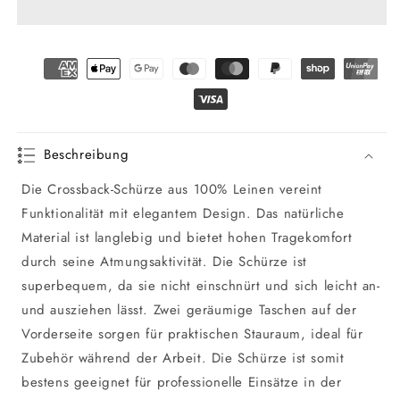
Schürze
Schürze
Karo
Karo
Beschreibung
Die Crossback-Schürze aus 100% Leinen vereint
Funktionalität mit elegantem Design. Das natürliche
Material ist langlebig und bietet hohen Tragekomfort
durch seine Atmungsaktivität. Die Schürze ist
superbequem, da sie nicht einschnürt und sich leicht an-
und ausziehen lässt. Zwei geräumige Taschen auf der
Vorderseite sorgen für praktischen Stauraum, ideal für
Zubehör während der Arbeit. Die Schürze ist somit
bestens geeignet für professionelle Einsätze in der