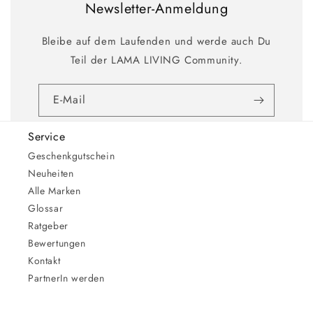
Newsletter-Anmeldung
Bleibe auf dem Laufenden und werde auch Du
Teil der LAMA LIVING Community.
E-Mail
Service
Geschenkgutschein
Neuheiten
Alle Marken
Glossar
Ratgeber
Bewertungen
Kontakt
PartnerIn werden