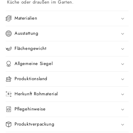
Küche oder draußen im Garten.
Materialien
Ausstattung
Flächengewicht
Allgemeine Siegel
Produktionsland
Herkunft Rohmaterial
Pflegehinweise
Produktverpackung