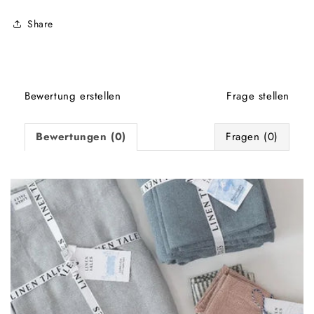
Share
Bewertung erstellen
Frage stellen
Bewertungen (0)
Fragen (0)