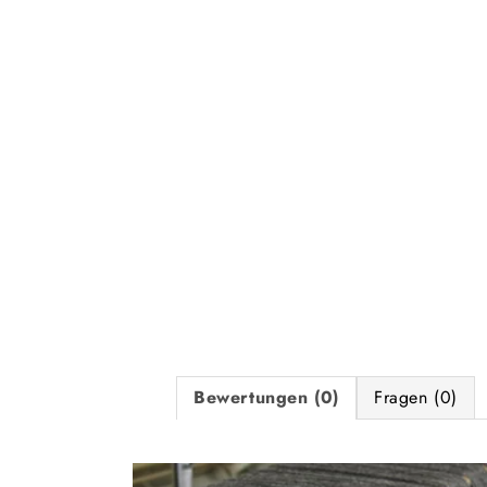
Bewertungen (0)
Fragen (0)