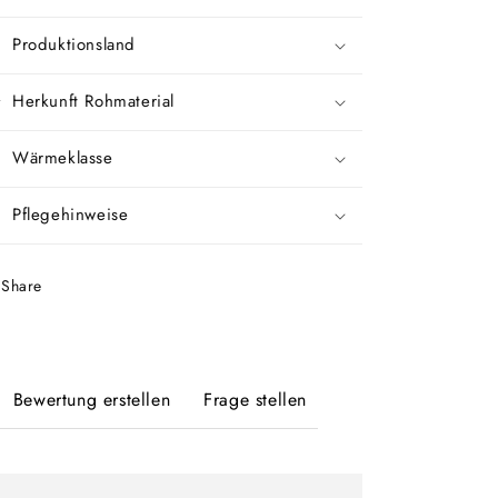
Produktionsland
Herkunft Rohmaterial
Wärmeklasse
Pflegehinweise
Share
Bewertung erstellen
Frage stellen