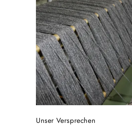
Unser Versprechen