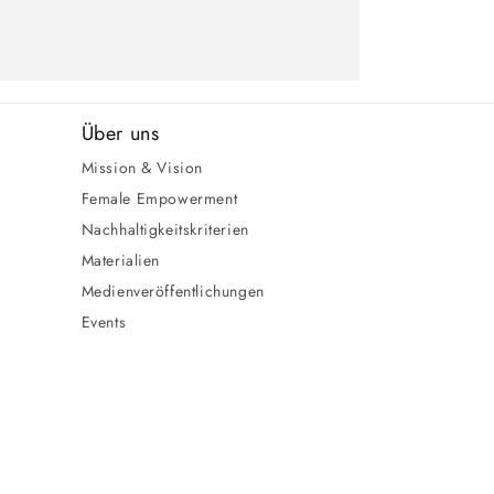
Über uns
Mission & Vision
Female Empowerment
Nachhaltigkeitskriterien
Materialien
Medienveröffentlichungen
Events