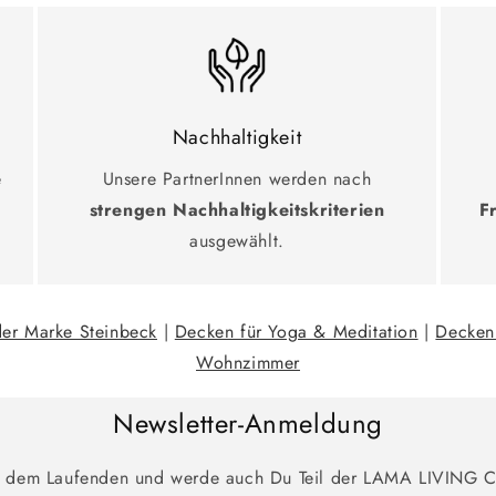
Nachhaltigkeit
e
Unsere PartnerInnen werden nach
strengen Nachhaltigkeitskriterien
F
ausgewählt.
der Marke Steinbeck
|
Decken für Yoga & Meditation
|
Decken
Wohnzimmer
Newsletter-Anmeldung
f dem Laufenden und werde auch Du Teil der LAMA LIVING 