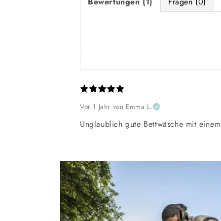
Bewertungen (1)
Fragen (0)
Vor 1 Jahr
von Emma L.
Unglaublich gute Bettwäsche mit einem 