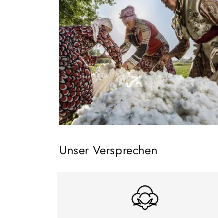
Unser Versprechen