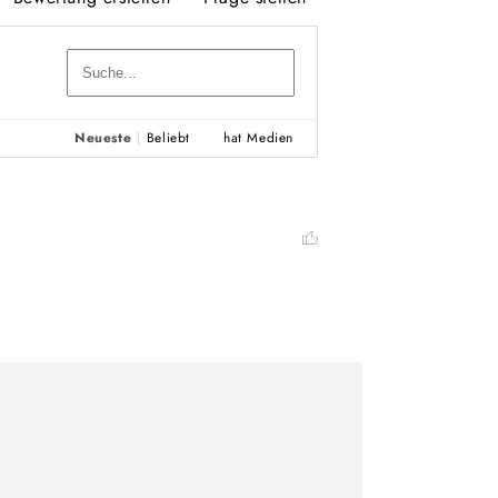
Neueste
|
Beliebt
hat Medien