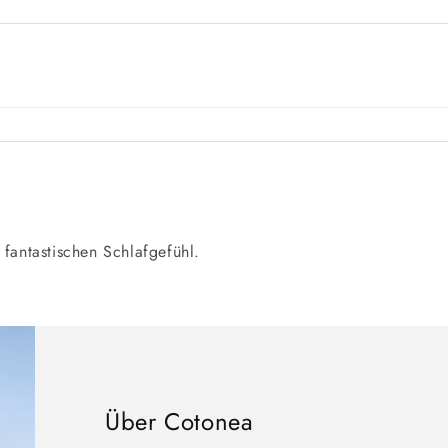
fantastischen Schlafgefühl.
Über Cotonea