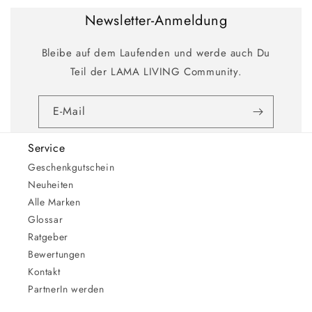
Newsletter-Anmeldung
Bleibe auf dem Laufenden und werde auch Du
Teil der LAMA LIVING Community.
E-Mail
Service
Geschenkgutschein
Neuheiten
Alle Marken
Glossar
Ratgeber
Bewertungen
Kontakt
PartnerIn werden