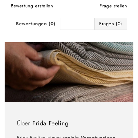
Bewertung erstellen
Frage stellen
Bewertungen (0)
Fragen (0)
Über Frida Feeling
Frida Feeling nimmt
soziale Verantwortung