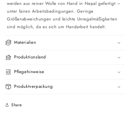
werden aus reiner Wolle von Hand in Nepal gefertigt –
unter fairen Arbeitsbedingungen. Geringe
Größenabweichungen und leichte Unregelmäßigkeiten
sind möglich, da es sich um Handarbeit handelt.
Materialien
Produktionsland
Pflegehinweise
Produktverpackung
Share