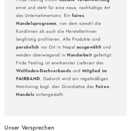
ernst und steht für eine neue, nachhaltige Art
des Unternehmertums: Ein
faires
Handelsprogramm
, von dem sowohl die
KundInnen als auch die HerstellerInnen
langfristig profitieren. Alle Produkte sind
persönlich
vor Ort in Nepal
ausgewählt
und
werden überwiegend in
Handarbeit
gefertigt.
Frida Feeling ist anerkannter Lieferant des
Weltladen-Dachverbands
und
Mitglied im
FAIRBAND
. Dadurch wird ein regelmäßiges
Monitoring bzgl. den Grundsätze des
Fairen
Handels
sichergestellt.
Unser Versprechen