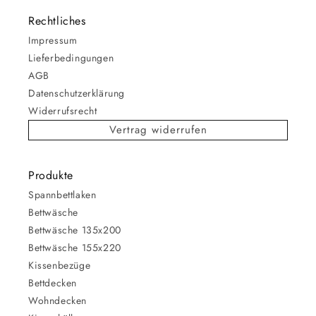
Rechtliches
Impressum
Lieferbedingungen
AGB
Datenschutzerklärung
Widerrufsrecht
Vertrag widerrufen
Produkte
Spannbettlaken
Bettwäsche
Bettwäsche 135x200
Bettwäsche 155x220
Kissenbezüge
Bettdecken
Wohndecken