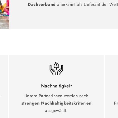
Dachverband
anerkannt als Lieferant der Wel
Nachhaltigkeit
e
Unsere PartnerInnen werden nach
strengen Nachhaltigkeitskriterien
F
ausgewählt.