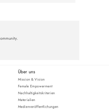
Community.
Über uns
Mission & Vision
Female Empowerment
Nachhaltigkeitskriterien
Materialien
Medienveröffentlichungen