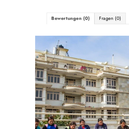
Bewertungen (0)
Fragen (0)