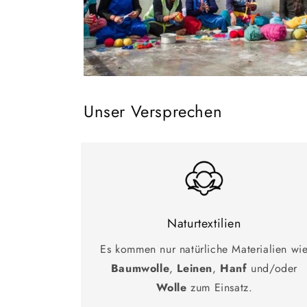
Unser Versprechen
Naturtextilien
Es kommen nur natürliche Materialien wi
Baumwolle
,
Leinen
,
Hanf
und/oder
Wolle
zum Einsatz.