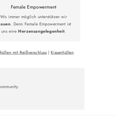
Female Empowerment
Wo immer möglich unterstützen wir
rauen
. Denn Female Empowerment ist
uns eine
Herzensangelegenheit
.
hüllen mit Reißverschluss
|
Kissenhüllen
Community.