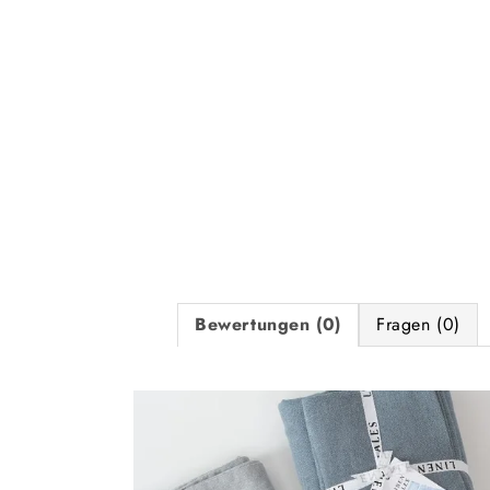
Bewertungen (0)
Fragen (0)