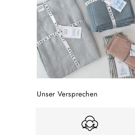
Unser Versprechen