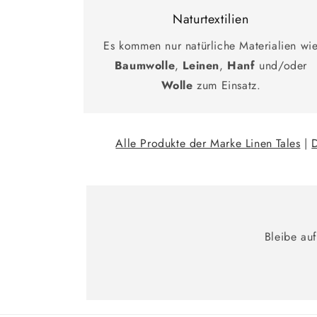
Naturtextilien
Es kommen nur natürliche Materialien wi
Baumwolle
,
Leinen
,
Hanf
und/oder
Wolle
zum Einsatz.
Alle Produkte der Marke Linen Tales
|
Bleibe au