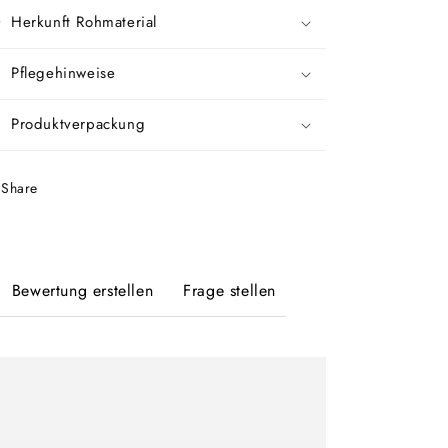
Herkunft Rohmaterial
Pflegehinweise
Produktverpackung
Share
Bewertung erstellen
Frage stellen