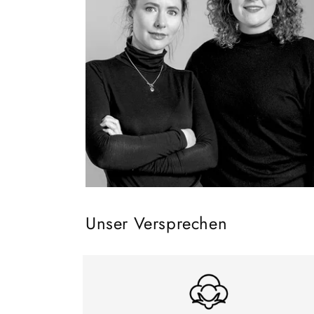
Unser Versprechen