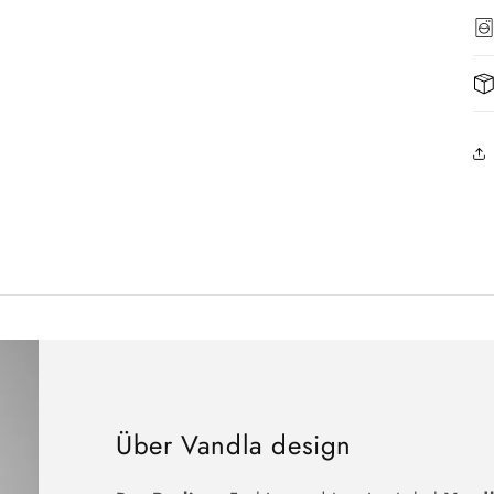
Über Vandla design