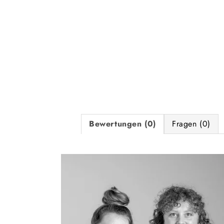
Bewertungen (0)
Fragen (0)