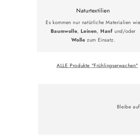
Naturtextilien
Es kommen nur natürliche Materialien wi
Baumwolle
,
Leinen
,
Hanf
und/oder
Wolle
zum Einsatz.
ALLE Produkte "Frühlingserwachen"
Bleibe au