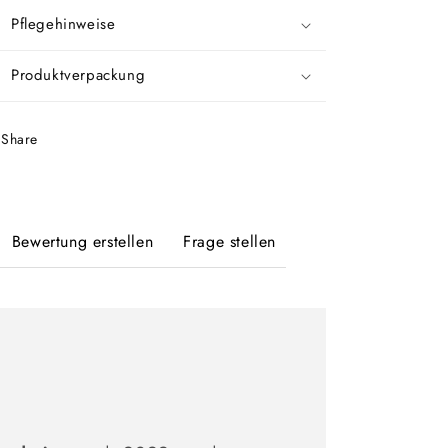
Pflegehinweise
Produktverpackung
Share
Bewertung erstellen
Frage stellen