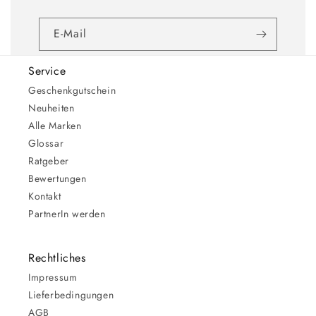
E-Mail
Service
Geschenkgutschein
Neuheiten
Alle Marken
Glossar
Ratgeber
Bewertungen
Kontakt
PartnerIn werden
Rechtliches
Impressum
Lieferbedingungen
AGB