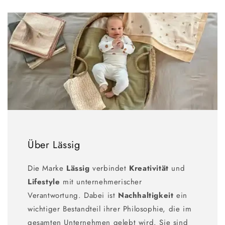
Über Lässig
Die Marke
Lässig
verbindet
Kreativität
und
Lifestyle
mit unternehmerischer
Verantwortung. Dabei ist
Nachhaltigkeit
ein
wichtiger Bestandteil ihrer Philosophie, die im
gesamten Unternehmen gelebt wird. Sie sind