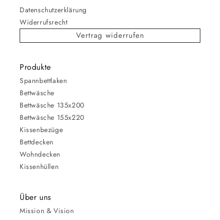
Datenschutzerklärung
Widerrufsrecht
Vertrag widerrufen
Produkte
Spannbettlaken
Bettwäsche
Bettwäsche 135x200
Bettwäsche 155x220
Kissenbezüge
Bettdecken
Wohndecken
Kissenhüllen
Über uns
Mission & Vision