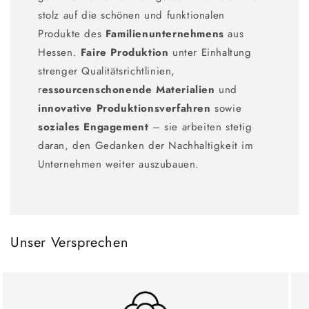
stolz auf die schönen und funktionalen
Produkte des
Familienunternehmens
aus
Hessen.
Faire Produktion
unter Einhaltung
strenger Qualitätsrichtlinien,
r
essourcenschonende Materialien
und
innovative Produktionsverfahren
sowie
soziales Engagement
– sie arbeiten stetig
daran, den Gedanken der Nachhaltigkeit im
Unternehmen weiter auszubauen.
Unser Versprechen