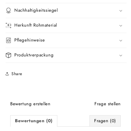
Nachhaltigkeitssiegel
Herkunft Rohmaterial
Pflegehinweise
Produktverpackung
Share
Bewertung erstellen
Frage stellen
Bewertungen (0)
Fragen (0)