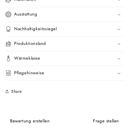
Ausstattung
Nachhaltigkeitssiegel
Produktionsland
Wärmeklasse
Pflegehinweise
Share
Bewertung erstellen
Frage stellen