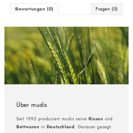
Bewertungen (0)
Fragen (0)
Über mudis
Seit 1992 produziert mudis seine
Kissen
und
Bettwaren
in
Deutschland
. Genauer gesagt