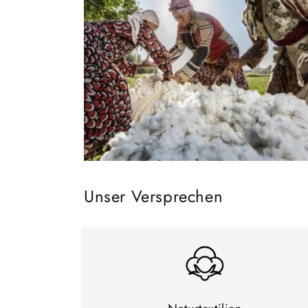
Unser Versprechen