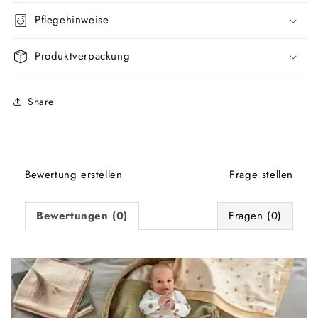
Pflegehinweise
Produktverpackung
Share
Bewertung erstellen
Frage stellen
Bewertungen (0)
Fragen (0)