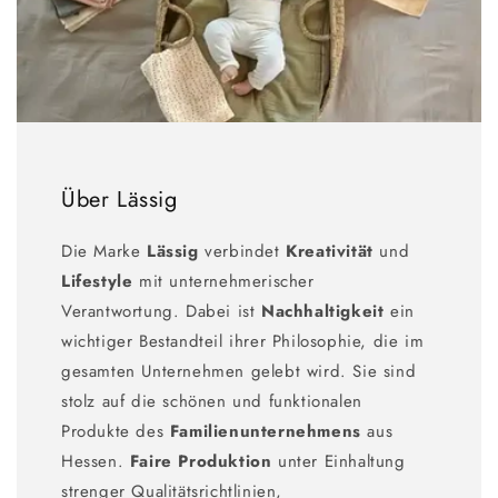
Über Lässig
Die Marke
Lässig
verbindet
Kreativität
und
Lifestyle
mit unternehmerischer
Verantwortung. Dabei ist
Nachhaltigkeit
ein
wichtiger Bestandteil ihrer Philosophie, die im
gesamten Unternehmen gelebt wird. Sie sind
stolz auf die schönen und funktionalen
Produkte des
Familienunternehmens
aus
Hessen.
Faire Produktion
unter Einhaltung
strenger Qualitätsrichtlinien,