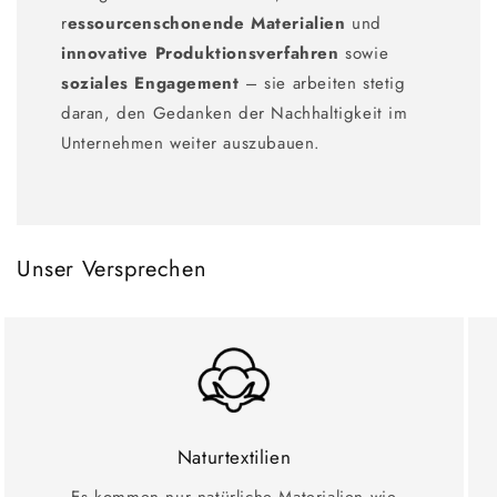
r
essourcenschonende Materialien
und
innovative Produktionsverfahren
sowie
soziales Engagement
– sie arbeiten stetig
daran, den Gedanken der Nachhaltigkeit im
Unternehmen weiter auszubauen.
Unser Versprechen
Naturtextilien