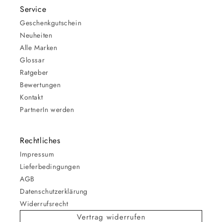
Service
Geschenkgutschein
Neuheiten
Alle Marken
Glossar
Ratgeber
Bewertungen
Kontakt
PartnerIn werden
Rechtliches
Impressum
Lieferbedingungen
AGB
Datenschutzerklärung
Widerrufsrecht
Vertrag widerrufen