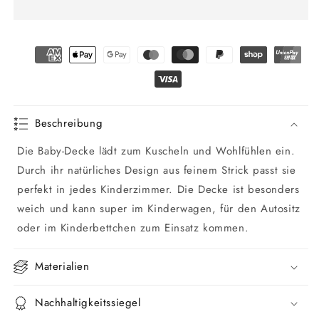
Baby-
Baby-
Decke
Decke
Schäfchen
Schäfchen
Beschreibung
Die Baby-Decke lädt zum Kuscheln und Wohlfühlen ein.
Durch ihr natürliches Design aus feinem Strick passt sie
perfekt in jedes Kinderzimmer. Die Decke ist besonders
weich und kann super im Kinderwagen, für den Autositz
oder im Kinderbettchen zum Einsatz kommen.
Materialien
Nachhaltigkeitssiegel