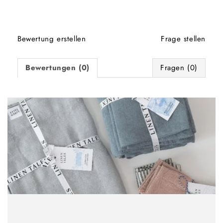
Bewertung erstellen
Frage stellen
Bewertungen (0)
Fragen (0)