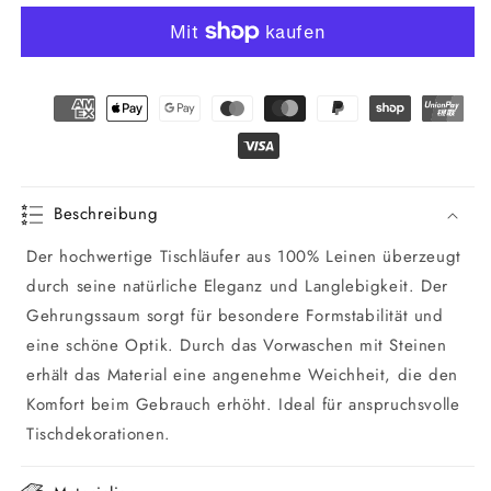
Tischläufer
Tischläufer
Lotusblätter
Lotusblätter
Beschreibung
Der hochwertige Tischläufer aus 100% Leinen überzeugt
durch seine natürliche Eleganz und Langlebigkeit. Der
Gehrungssaum sorgt für besondere Formstabilität und
eine schöne Optik. Durch das Vorwaschen mit Steinen
erhält das Material eine angenehme Weichheit, die den
Komfort beim Gebrauch erhöht. Ideal für anspruchsvolle
Tischdekorationen.