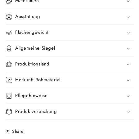
Materialien
Ausstattung
Flächengewicht
Allgemeine Siegel
Produktionsland
Herkunft Rohmaterial
Pflegehinweise
Produktverpackung
Share