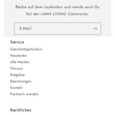
Bleibe auf dem Laufenden und werde auch Du
Teil der LAMA LIVING Community.
E-Mail
Service
Geschenkgutschein
Neuheiten
Alle Marken
Glossar
Ratgeber
Bewertungen
Kontakt
PartnerIn werden
Rechtliches