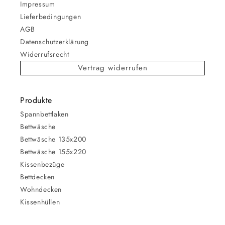
Impressum
Lieferbedingungen
AGB
Datenschutzerklärung
Widerrufsrecht
Vertrag widerrufen
Produkte
Spannbettlaken
Bettwäsche
Bettwäsche 135x200
Bettwäsche 155x220
Kissenbezüge
Bettdecken
Wohndecken
Kissenhüllen