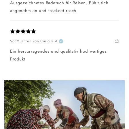
Ausgezeichnetes Badetuch für Reisen. Fühlt sich 
angenehm an und trocknet rasch.
Vor 2 Jahren
von Carlotta A.
Ein hervorragendes und qualitativ hochwertiges 
Produkt