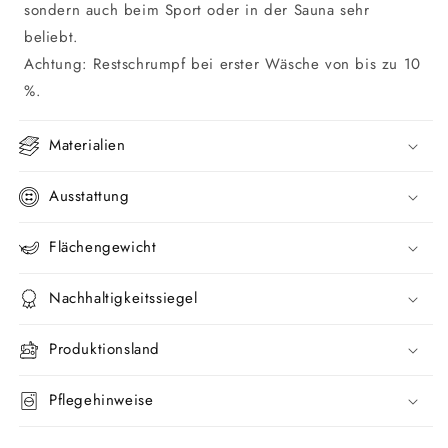
sondern auch beim Sport oder in der Sauna sehr
beliebt.
Achtung: Restschrumpf bei erster Wäsche von bis zu 10
%.
Materialien
Ausstattung
Flächengewicht
Nachhaltigkeitssiegel
Produktionsland
Pflegehinweise