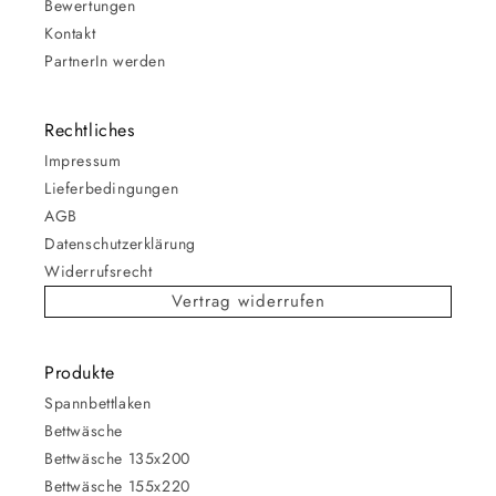
Bewertungen
Kontakt
PartnerIn werden
Rechtliches
Impressum
Lieferbedingungen
AGB
Datenschutzerklärung
Widerrufsrecht
Vertrag widerrufen
Produkte
Spannbettlaken
Bettwäsche
Bettwäsche 135x200
Bettwäsche 155x220