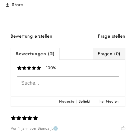
Share
Bewertung erstellen
Frage stellen
Bewertungen (2)
Fragen (0)
100%
Neueste
|
Beliebt
hat Medien
Vor 1 Jahr
von Bianca J.