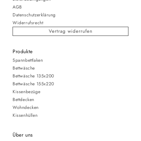
AGB
Datenschutzerklärung
Widerrufsrecht
Vertrag widerrufen
Produkte
Spannbettlaken
Bettwäsche
Bettwäsche 135x200
Bettwäsche 155x220
Kissenbezüge
Bettdecken
Wohndecken
Kissenhüllen
Über uns