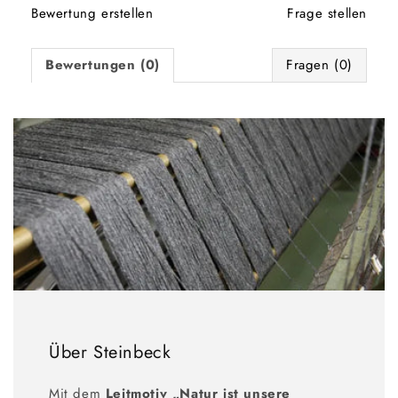
Bewertung erstellen
Frage stellen
Bewertungen (0)
Fragen (0)
Über Steinbeck
Mit dem
Leitmotiv „Natur ist unsere