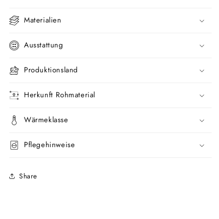
Materialien
Ausstattung
Produktionsland
Herkunft Rohmaterial
Wärmeklasse
Pflegehinweise
Share