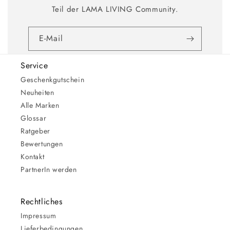
Teil der LAMA LIVING Community.
E-Mail
Service
Geschenkgutschein
Neuheiten
Alle Marken
Glossar
Ratgeber
Bewertungen
Kontakt
PartnerIn werden
Rechtliches
Impressum
Lieferbedingungen