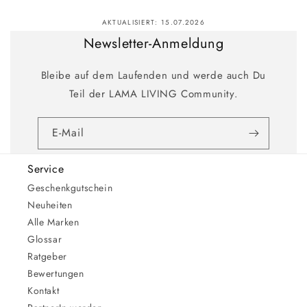
AKTUALISIERT:
15.07.2026
Newsletter-Anmeldung
Bleibe auf dem Laufenden und werde auch Du
Teil der LAMA LIVING Community.
E-Mail
Service
Geschenkgutschein
Neuheiten
Alle Marken
Glossar
Ratgeber
Bewertungen
Kontakt