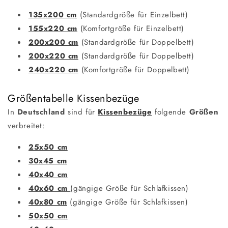
135x200 cm
(Standardgröße für Einzelbett)
155x220 cm
(Komfortgröße für Einzelbett)
200x200 cm
(Standardgröße für Doppelbett)
200x220 cm
(Standardgröße für Doppelbett)
240x220 cm
(Komfortgröße für Doppelbett)
Größentabelle Kissenbezüge
In
Deutschland
sind für
Kissenbezüge
folgende
Größen
verbreitet:
25x50 cm
30x45 cm
40x40 cm
40x60 cm
(gängige Größe für Schlafkissen)
40x80 cm
(gängige Größe für Schlafkissen)
50x50 cm