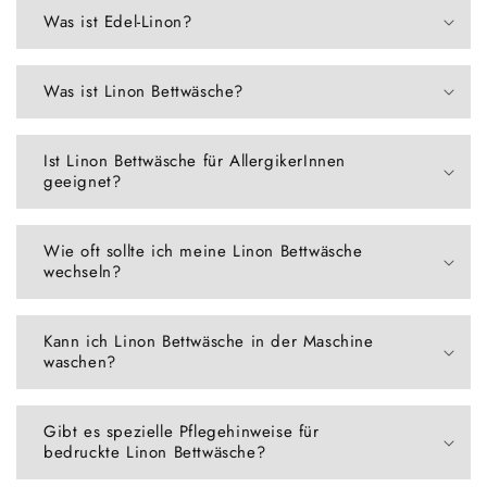
Was ist Edel-Linon?
Was ist Linon Bettwäsche?
Ist Linon Bettwäsche für AllergikerInnen
geeignet?
Wie oft sollte ich meine Linon Bettwäsche
wechseln?
Kann ich Linon Bettwäsche in der Maschine
waschen?
Gibt es spezielle Pflegehinweise für
bedruckte Linon Bettwäsche?