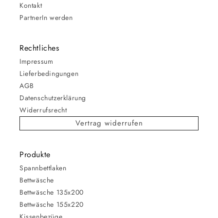
Kontakt
PartnerIn werden
Rechtliches
Impressum
Lieferbedingungen
AGB
Datenschutzerklärung
Widerrufsrecht
Vertrag widerrufen
Produkte
Spannbettlaken
Bettwäsche
Bettwäsche 135x200
Bettwäsche 155x220
Kissenbezüge