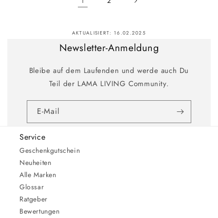
1
2
AKTUALISIERT:
16.02.2025
Newsletter-Anmeldung
Bleibe auf dem Laufenden und werde auch Du
Teil der LAMA LIVING Community.
E-Mail
Service
Geschenkgutschein
Neuheiten
Alle Marken
Glossar
Ratgeber
Bewertungen